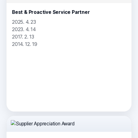
Best & Proactive Service Partner
2025. 4. 23
2023. 4. 14
2017. 2. 13
2014. 12. 19