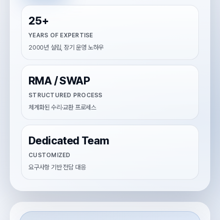
25+
YEARS OF EXPERTISE
2000년 설립, 장기 운영 노하우
RMA / SWAP
STRUCTURED PROCESS
체계화된 수리·교환 프로세스
Dedicated Team
CUSTOMIZED
요구사항 기반 전담 대응