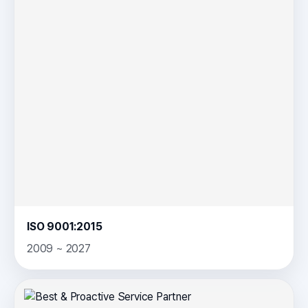
ISO 9001:2015
2009 ~ 2027