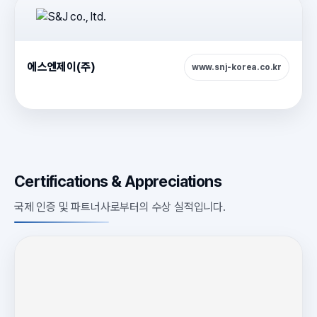
에스엔제이(주)
www.snj-korea.co.kr
Certifications & Appreciations
국제 인증 및 파트너사로부터의 수상 실적입니다.