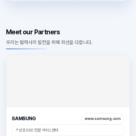
Meet our Partners
우리는 협력사의 발전을 위해 최선을 다합니다.
SAMSUNG
www.samsung.com
↗
삼성 SSD 전문 서비스센터