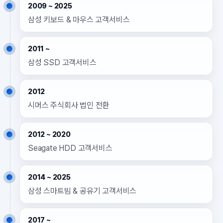
2009 ~ 2025
삼성 키보드 & 마우스 고객서비스
2011 ~
삼성 SSD 고객서비스
2012
시머스 주식회사 법인 전환
2012 ~ 2020
Seagate HDD 고객서비스
2014 ~ 2025
삼성 스마트빔 & 공유기 고객서비스
2017 ~