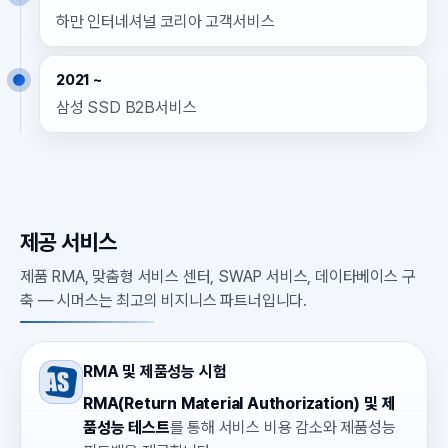
하만 인터네셔널 코리아 고객서비스
2021 ~
삼성 SSD B2B서비스
제공 서비스
제품 RMA, 맞춤형 서비스 센터, SWAP 서비스, 데이타베이스 구
축
— 시머스는 최고의 비지니스 파트너입니다.
RMA 및 제품성능 시험
RMA(Return Material Authorization) 및 제
품성능 테스트
를 통해 서비스 비용 감소와 제품성능