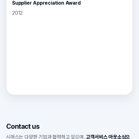
Supplier Appreciation Award
2012
Contact us
시머스는 다양한 기업과 협력하고 있으며,
고객서비스 아웃소싱으