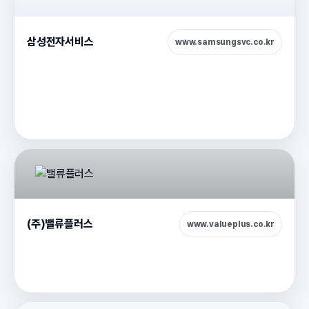
삼성전자서비스
www.samsungsvc.co.kr
(주)밸류플러스
www.valueplus.co.kr