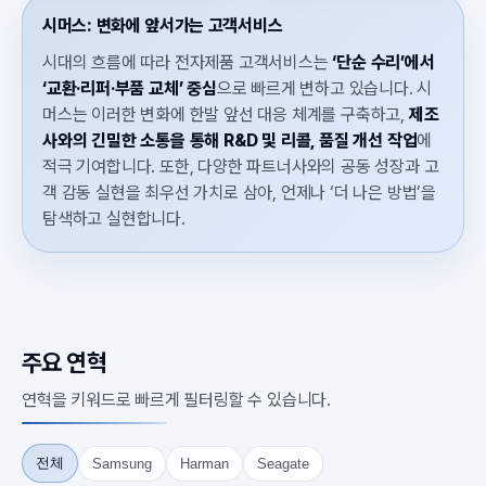
시머스: 변화에 앞서가는 고객서비스
시대의 흐름에 따라 전자제품 고객서비스는
‘단순 수리’에서
‘교환·리퍼·부품 교체’ 중심
으로 빠르게 변하고 있습니다. 시
머스는 이러한 변화에 한발 앞선 대응 체계를 구축하고,
제조
사와의 긴밀한 소통을 통해 R&D 및 리콜, 품질 개선 작업
에
적극 기여합니다. 또한, 다양한 파트너사와의 공동 성장과 고
객 감동 실현을 최우선 가치로 삼아, 언제나 ‘더 나은 방법’을
탐색하고 실현합니다.
주요 연혁
연혁을 키워드로 빠르게 필터링할 수 있습니다.
전체
Samsung
Harman
Seagate