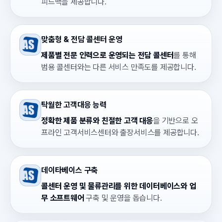
피드백을 제공합니다.
맞춤형 & 전담 콜센터 운영
제품별 전문 인력으로 운영되는 전담 콜센터
를 통해
범용 콜센터와는 다른 서비스 만족도를 제공합니다.
탁월한 고객대응 능력
정확한 제품 분류와 친절한 고객 대응
을 기반으로 오
프라인 고객서비스센터와 출장서비스를 제공합니다.
데이타베이스 구축
콜센터 운영 및 물류관리를 위한 데이터베이스와 업
무 소프트웨어
구축 및 운영을 돕습니다.