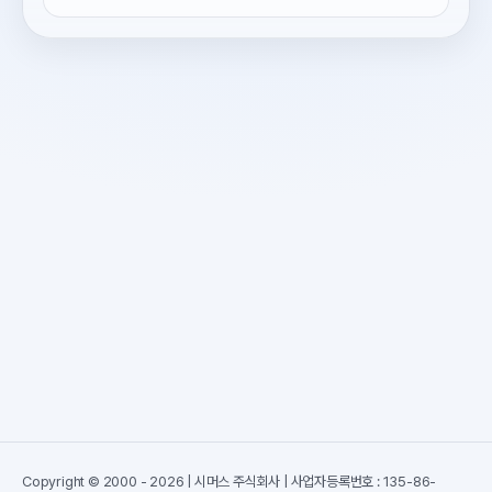
Copyright © 2000 - 2026 | 시머스 주식회사 | 사업자등록번호 : 135-86-