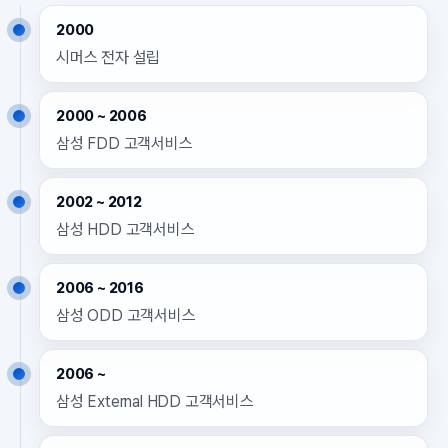
2000
시머스 전자 설립
2000 ~ 2006
삼성 FDD 고객서비스
2002 ~ 2012
삼성 HDD 고객서비스
2006 ~ 2016
삼성 ODD 고객서비스
2006 ~
삼성 External HDD 고객서비스