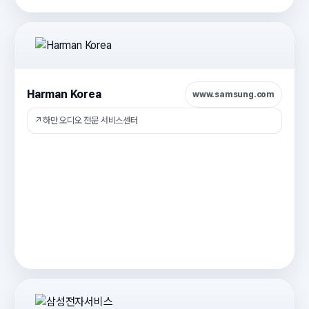
Harman Korea
www.samsung.com
↗
하만 오디오 전문 서비스센터